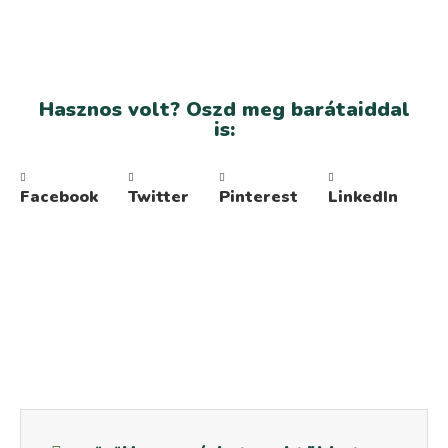
Hasznos volt? Oszd meg barátaiddal
is:
Facebook
Twitter
Pinterest
LinkedIn