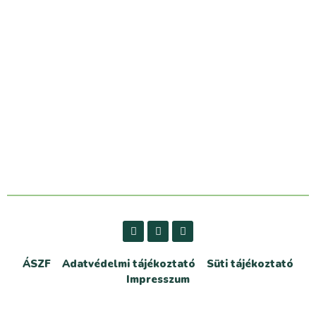
ÁSZF
Adatvédelmi tájékoztató
Süti tájékoztató
Impresszum