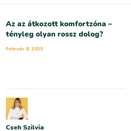
Az az átkozott komfortzóna –
tényleg olyan rossz dolog?
február 8, 2025
Cseh Szilvia