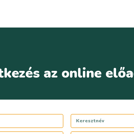
tkezés az online elő