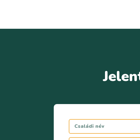
Jelen