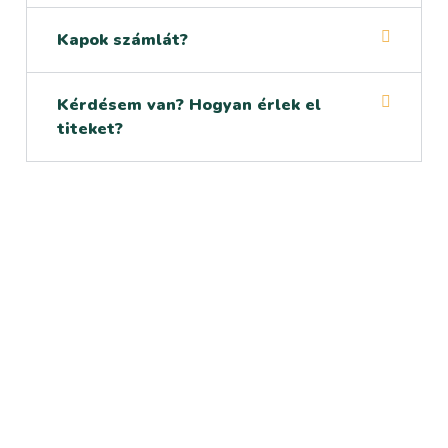
Kapok számlát?
Kérdésem van? Hogyan érlek el
titeket?