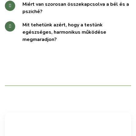
Miért van szorosan összekapcsolva a bél és a
psziché?
Mit tehetünk azért, hogy a testünk
egészséges, harmonikus működése
megmaradjon?