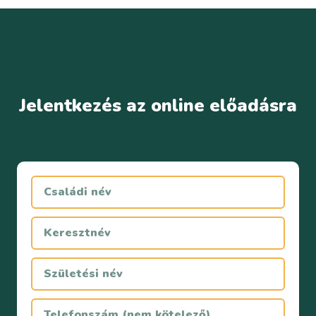
Jelentkezés az online előadásra